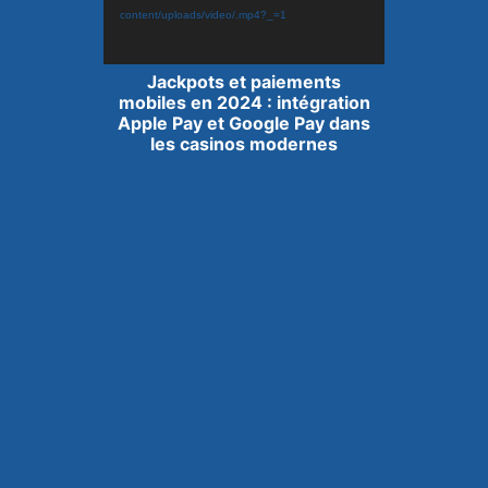
content/uploads/video/.mp4?_=1
Lecteur
Jackpots et paiements
vidéo
mobiles en 2024 : intégration
Apple Pay et Google Pay dans
les casinos modernes