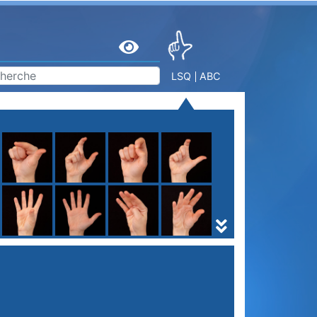
LSQ
ABC
S
T
U
V
W
X
Y
Z