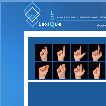
LEXIQUE SCOLAIRE EN LANGUE DES SIGNES QUÉBÉ
Accue
A
B
C
D
E
F
G