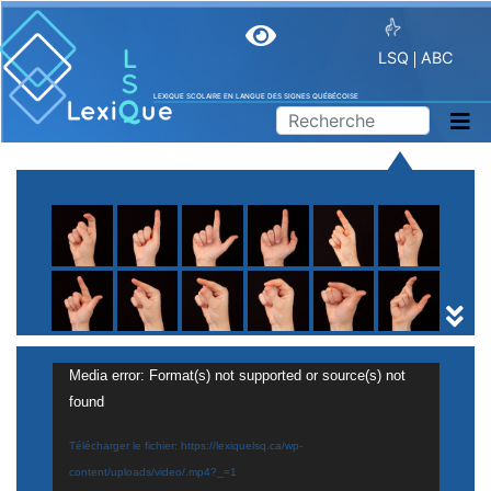
LSQ
ABC
LEXIQUE SCOLAIRE EN LANGUE DES SIGNES QUÉBÉCOISE
Media error: Format(s) not supported or source(s) not
found
A
B
C
D
E
F
G
H
I
J
K
L
M
N
O
P
Q
R
S
T
U
V
W
X
Y
Z
(
1
2
3
Télécharger le fichier: https://lexiquelsq.ca/wp-
content/uploads/video/.mp4?_=1