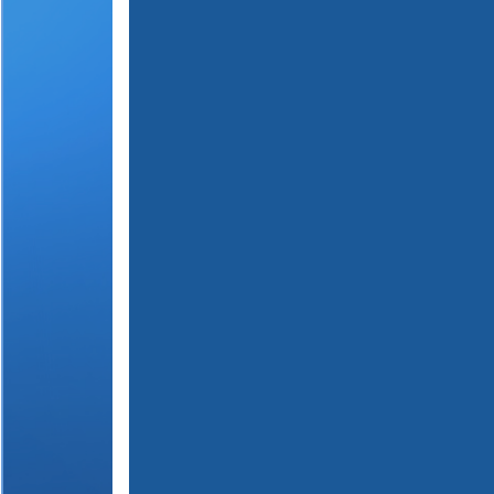
(
1
2
3