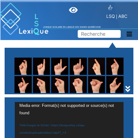
LSQ
ABC
LEXIQUE SCOLAIRE EN LANGUE DES SIGNES QUÉBÉCOISE
Media error: Format(s) not supported or source(s) not
found
A
B
C
D
E
F
G
H
I
J
K
L
M
N
O
P
Q
R
S
T
U
V
W
X
Y
Z
(
1
2
3
Télécharger le fichier: https://lexiquelsq.ca/wp-
content/uploads/video/.mp4?_=1