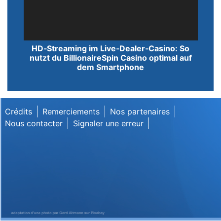
Lecteur
HD‑Streaming im Live‑Dealer‑Casino: So
vidéo
nutzt du BillionaireSpin Casino optimal auf
dem Smartphone
Crédits
Remerciements
Nos partenaires
Nous contacter
Signaler une erreur