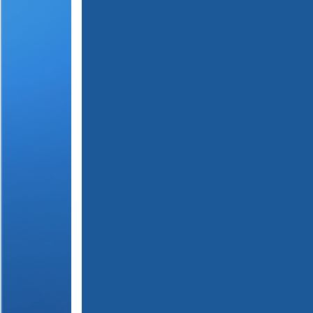
(
1
2
3