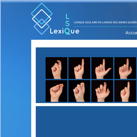
LEXIQUE SCOLAIRE EN LANGUE DES SIGNES QUÉBÉ
Accue
A
B
C
D
E
F
G