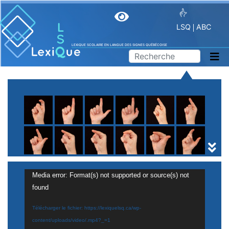
LSQ
ABC
LEXIQUE SCOLAIRE EN LANGUE DES SIGNES QUÉBÉCOISE
Media error: Format(s) not supported or source(s) not
found
A
B
C
D
E
F
G
H
I
J
K
L
M
N
O
P
Q
R
S
T
U
V
W
X
Y
Z
(
1
2
3
Télécharger le fichier: https://lexiquelsq.ca/wp-
content/uploads/video/.mp4?_=1