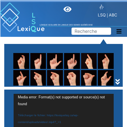
LSQ
ABC
LEXIQUE SCOLAIRE EN LANGUE DES SIGNES QUÉBÉCOISE
Media error: Format(s) not supported or source(s) not
found
A
B
C
D
E
F
G
H
I
J
K
L
M
N
O
P
Q
R
S
T
U
V
W
X
Y
Z
(
1
2
3
Télécharger le fichier: https://lexiquelsq.ca/wp-
content/uploads/video/.mp4?_=1