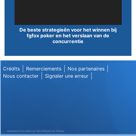
Lecteur
De beste strategieën voor het winnen bij
vidéo
fgfox poker en het verslaan van de
concurrentie
Crédits
Remerciements
Nos partenaires
Nous contacter
Signaler une erreur