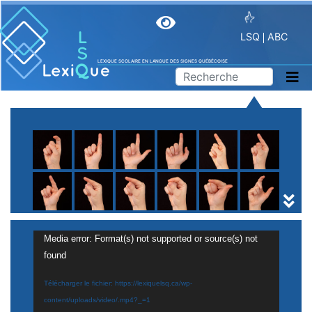
LSQ
ABC
LEXIQUE SCOLAIRE EN LANGUE DES SIGNES QUÉBÉCOISE
Media error: Format(s) not supported or source(s) not
found
A
B
C
D
E
F
G
H
I
J
K
L
M
N
O
P
Q
R
S
T
U
V
W
X
Y
Z
(
1
2
3
Télécharger le fichier: https://lexiquelsq.ca/wp-
content/uploads/video/.mp4?_=1