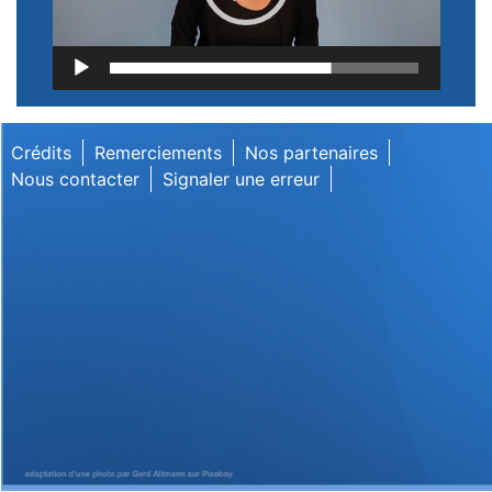
Lecteur
vidéo
Crédits
Remerciements
Nos partenaires
Nous contacter
Signaler une erreur